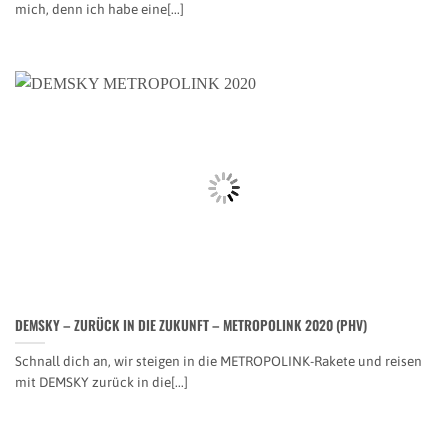
mich, denn ich habe eine[...]
DEMSKY – ZURÜCK IN DIE ZUKUNFT – METROPOLINK 2020 (PHV)
Schnall dich an, wir steigen in die METROPOLINK-Rakete und reisen
mit DEMSKY zurück in die[...]