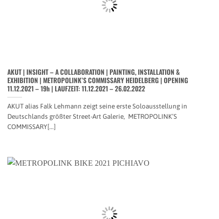
AKUT | INSIGHT – A COLLABORATION | PAINTING, INSTALLATION &
EXHIBITION | METROPOLINK’S COMMISSARY HEIDELBERG | OPENING
11.12.2021 – 19h | LAUFZEIT: 11.12.2021 – 26.02.2022
AKUT alias Falk Lehmann zeigt seine erste Soloausstellung in
Deutschlands größter Street-Art Galerie, METROPOLINK’S
COMMISSARY[...]