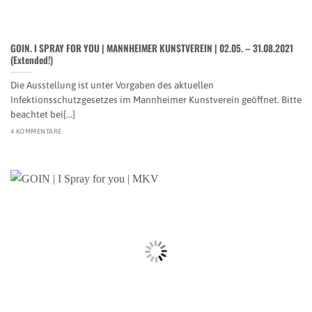
GOIN. I SPRAY FOR YOU | MANNHEIMER KUNSTVEREIN | 02.05. – 31.08.2021
(Extended!)
Die Ausstellung ist unter Vorgaben des aktuellen
Infektionsschutzgesetzes im Mannheimer Kunstverein geöffnet. Bitte
beachtet bei[...]
4 KOMMENTARE