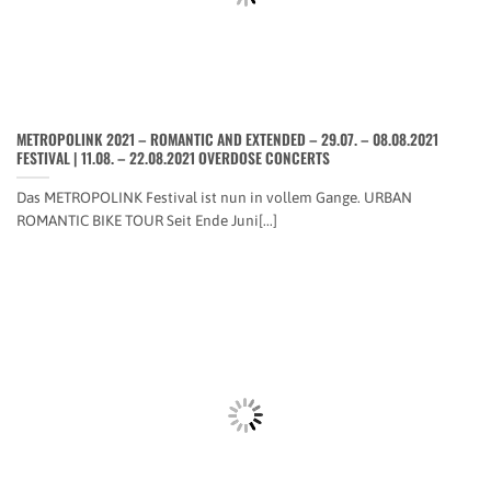
METROPOLINK 2021 – ROMANTIC AND EXTENDED – 29.07. – 08.08.2021
FESTIVAL | 11.08. – 22.08.2021 OVERDOSE CONCERTS
Das METROPOLINK Festival ist nun in vollem Gange. URBAN
ROMANTIC BIKE TOUR Seit Ende Juni[...]