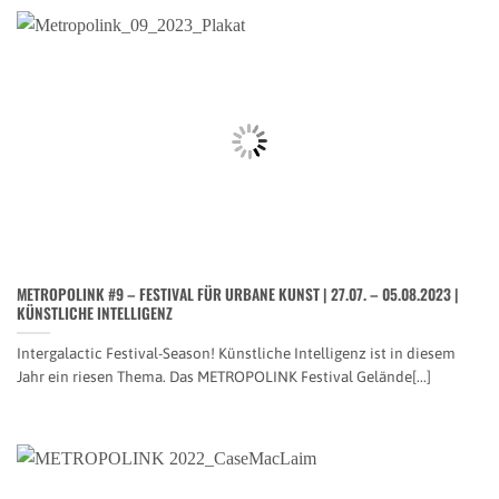
METROPOLINK #9 – FESTIVAL FÜR URBANE KUNST | 27.07. – 05.08.2023 |
KÜNSTLICHE INTELLIGENZ
Intergalactic Festival-Season! Künstliche Intelligenz ist in diesem
Jahr ein riesen Thema. Das METROPOLINK Festival Gelände[...]