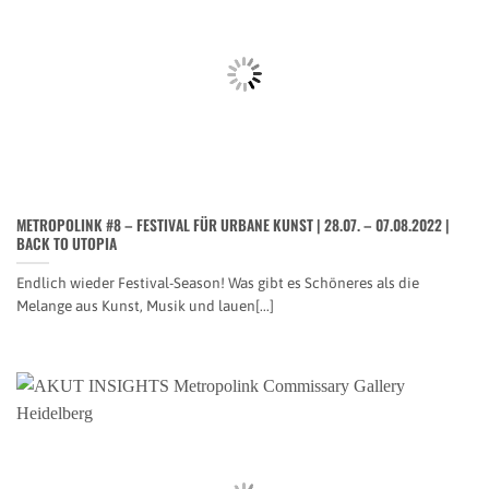
METROPOLINK #8 – FESTIVAL FÜR URBANE KUNST | 28.07. – 07.08.2022 |
BACK TO UTOPIA
Endlich wieder Festival-Season! Was gibt es Schöneres als die
Melange aus Kunst, Musik und lauen[...]