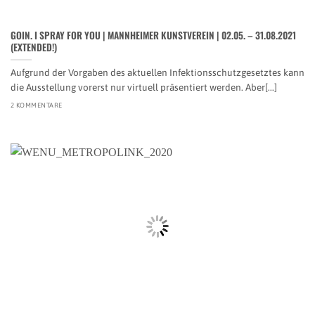
GOIN. I SPRAY FOR YOU | MANNHEIMER KUNSTVEREIN | 02.05. – 31.08.2021
(EXTENDED!)
Aufgrund der Vorgaben des aktuellen Infektionsschutzgesetztes kann
die Ausstellung vorerst nur virtuell präsentiert werden. Aber[...]
2 KOMMENTARE