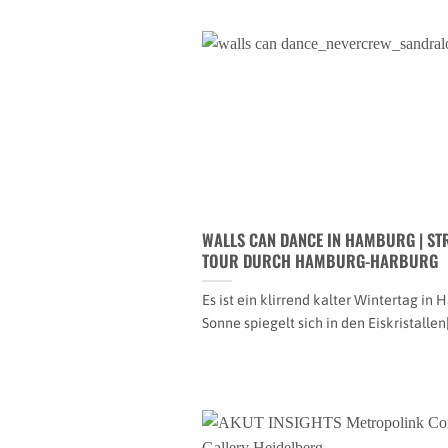
WALLS CAN DANCE IN HAMBURG | ST
TOUR DURCH HAMBURG-HARBURG
Es ist ein klirrend kalter Wintertag in
Sonne spiegelt sich in den Eiskristallen[.