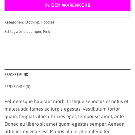
IN DEN WARENKORB
Kategorien:
Clothing
,
Hoodies
Schlagwörter:
Jumper
,
Pink
BESCHREIBUNG
REZENSIONEN (0)
Pellentesque habitant morbi tristique senectus et netus et
malesuada fames ac turpis egestas. Vestibulum tortor
quam, feugiat vitae, ultricies eget, tempor sit amet, ante.
Donec eu libero sit amet quam egestas semper. Aenean
ultricies mi vitae est. Mauris placerat eleifend leo.